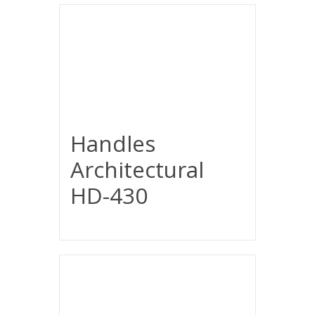
Handles
Architectural
HD-430