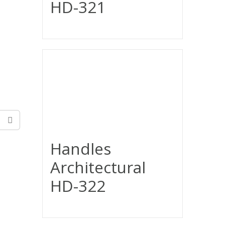
HD-321
Handles
Architectural
HD-322