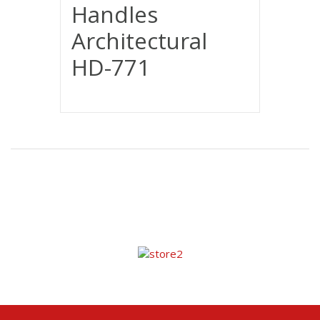
Handles
Architectural
HD-771