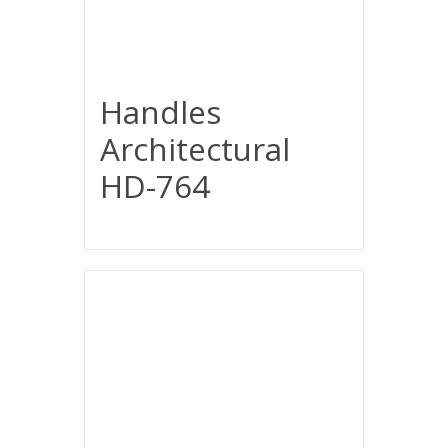
Handles
Architectural
HD-764