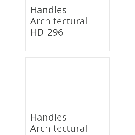
Handles
Architectural
HD-296
Handles
Architectural