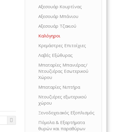
Αξεσουάρ Κουρτίνας
Αξεσουάρ Μπάνιου
Αξεσουάρ Τζακιού
Καλόγηροι
Κρεμάστρες Επιτοίχιες
Λαβές Εξώθυρας
Μπαταρίες Μπανιέρας/
Ντουζιέρας Εσωτερικού
Χώρου
Μπαταρίες Νιπτήρα
Ντουζιέρες εξωτερικού
χώρου
Ξενοδοχειακός Εξοπλισμός
Πόμολα & Εξαρτήματα
θυρών και παραθύρων