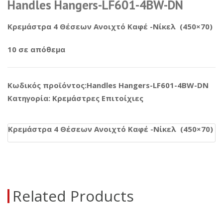
Handles Hangers-LF601-4BW-DN
Κρεμάστρα 4 Θέσεων Ανοιχτό Καφέ -Νίκελ (450×70)
10 σε απόθεμα
Κωδικός προϊόντος:
Handles Hangers-LF601-4BW-DN
Κατηγορία:
Κρεμάστρες Επιτοίχιες
Κρεμάστρα 4 Θέσεων Ανοιχτό Καφέ -Νίκελ (450×70)
Related Products